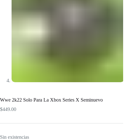
Wwe 2k22 Solo Para La Xbox Series X Seminuevo
$
449.00
Sin existencias