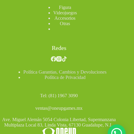
Figura
Videojuegos
Accesorios
Otras
Redes
Política Garantias, Cambios y Devoluciones
Política de Privacidad
Tel: (81) 1967 3090
ventas@oneupgames.mx
Ave. Miguel Alemán 5054 Colonia Libertad, Supermanzana
Multiplaza Local 83, Linda Vista, 67130 Guadalupe, N.L.