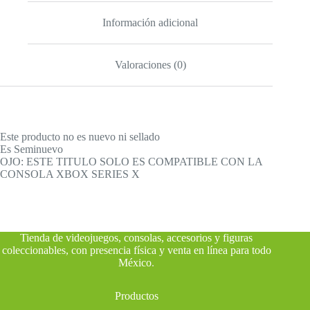
Información adicional
Valoraciones (0)
Este producto no es nuevo ni sellado
Es Seminuevo
OJO: ESTE TITULO SOLO ES COMPATIBLE CON LA
CONSOLA XBOX SERIES X
Tienda de videojuegos, consolas, accesorios y figuras
coleccionables, con presencia física y venta en línea para todo
México
.
Productos