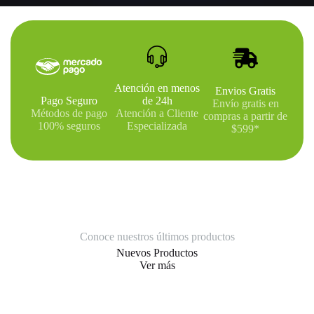
Atención en menos
Envios Gratis
Pago Seguro
de 24h
Envío gratis en
Métodos de pago
Atención a Cliente
compras a partir de
100% seguros
Especializada
$599*
Conoce nuestros últimos productos
Nuevos Productos
Ver más