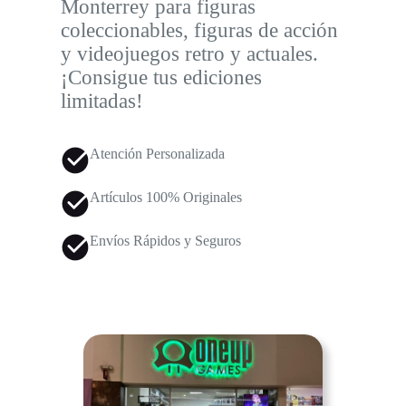
Monterrey para figuras
coleccionables, figuras de acción
y videojuegos retro y actuales.
¡Consigue tus ediciones
limitadas!
Atención Personalizada
Artículos 100% Originales
Envíos Rápidos y Seguros