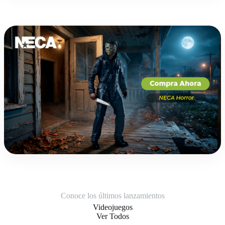
Conoce los últimos lanzamientos
Videojuegos
Ver Todos