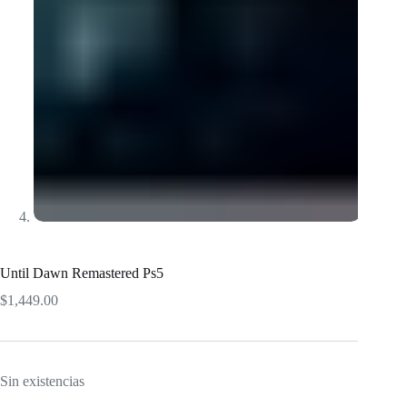
Until Dawn Remastered Ps5
$
1,449.00
Sin existencias