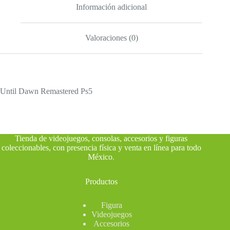
Información adicional
Valoraciones (0)
Until Dawn Remastered Ps5
Tienda de videojuegos, consolas, accesorios y figuras
coleccionables, con presencia física y venta en línea para todo
México
.
Productos
Figura
Videojuegos
Accesorios