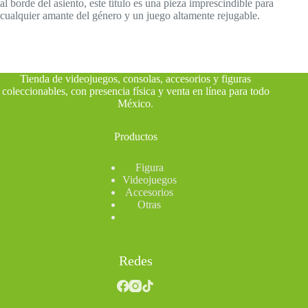
al borde del asiento, este título es una pieza imprescindible para
cualquier amante del género y un juego altamente rejugable.
Tienda de videojuegos, consolas, accesorios y figuras
coleccionables, con presencia física y venta en línea para todo
México
.
Productos
Figura
Videojuegos
Accesorios
Otras
Redes