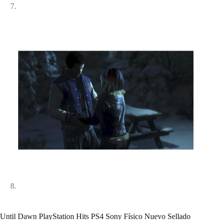
Until Dawn PlayStation Hits PS4 Sony Físico Nuevo Sellado