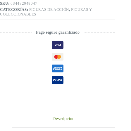
SKU:
634482048047
CATEGORÍAS:
FIGURAS DE ACCIÓN
,
FIGURAS Y
COLECCIONABLES
Pago seguro garantizado
Descripción