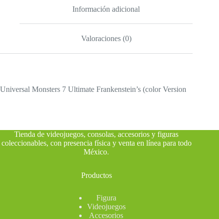
Información adicional
Valoraciones (0)
Universal Monsters 7 Ultimate Frankenstein’s (color Version
Tienda de videojuegos, consolas, accesorios y figuras
coleccionables, con presencia física y venta en línea para todo
México
.
Productos
Figura
Videojuegos
Accesorios