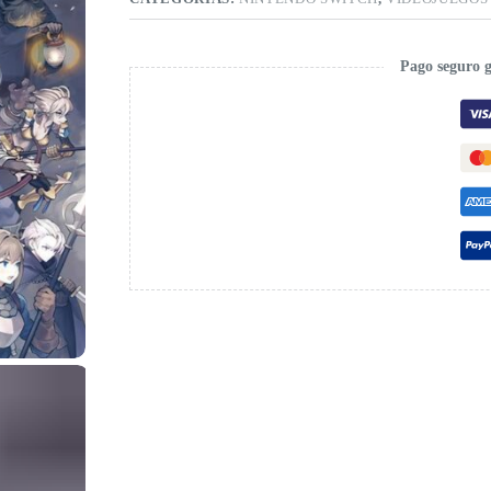
Pago seguro 