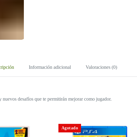
ripción
Información adicional
Valoraciones (0)
 y nuevos desafíos que te permitirán mejorar como jugador.
Agotado