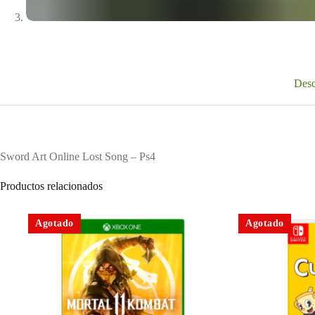
Desc
Sword Art Online Lost Song – Ps4
Productos relacionados
Agotado
Agotado