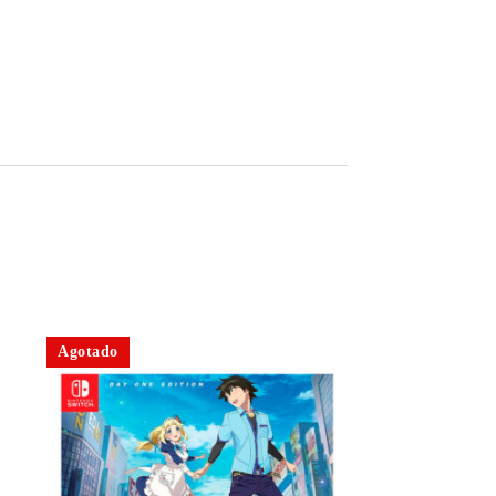
Agotado