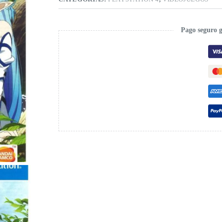
Pago seguro 