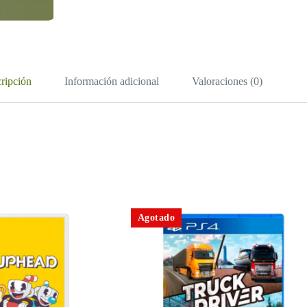
ripción
Información adicional
Valoraciones (0)
Agotado