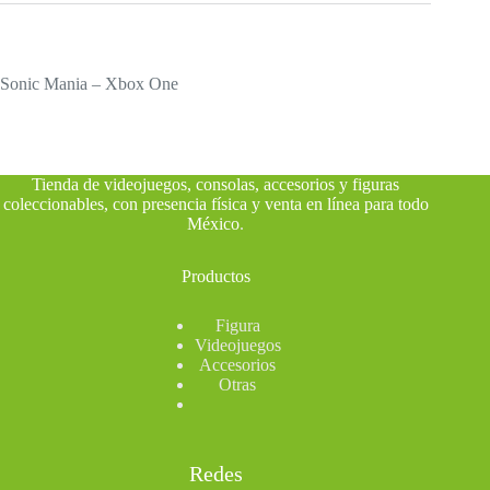
Sonic Mania – Xbox One
Tienda de videojuegos, consolas, accesorios y figuras
coleccionables, con presencia física y venta en línea para todo
México
.
Productos
Figura
Videojuegos
Accesorios
Otras
Redes