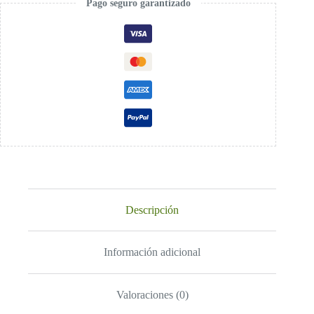
Pago seguro garantizado
Descripción
Información adicional
Valoraciones (0)