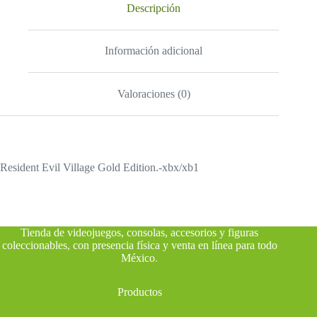
Descripción
Información adicional
Valoraciones (0)
Resident Evil Village Gold Edition.-xbx/xb1
Tienda de videojuegos, consolas, accesorios y figuras
coleccionables, con presencia física y venta en línea para todo
México
.
Productos