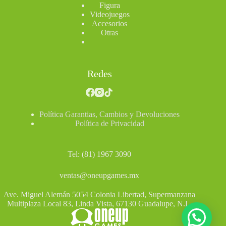
Figura
Videojuegos
Accesorios
Otras
Redes
Política Garantias, Cambios y Devoluciones
Política de Privacidad
Tel: (81) 1967 3090
ventas@oneupgames.mx
Ave. Miguel Alemán 5054 Colonia Libertad, Supermanzana
Multiplaza Local 83, Linda Vista, 67130 Guadalupe, N.L.