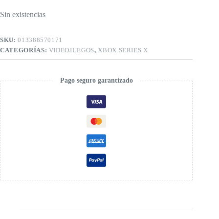
Sin existencias
SKU:
013388570171
CATEGORÍAS:
VIDEOJUEGOS
,
XBOX SERIES X
Pago seguro garantizado