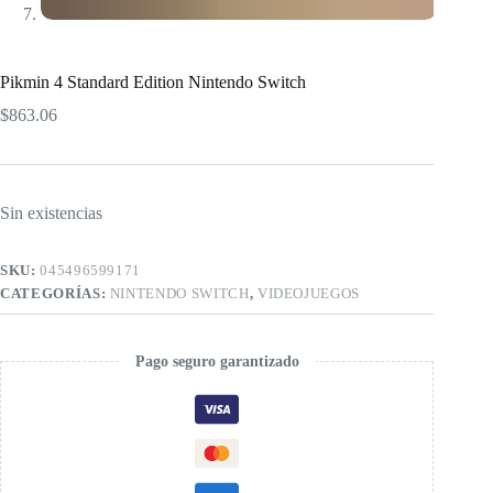
Pikmin 4 Standard Edition Nintendo Switch
$
863.06
Sin existencias
SKU:
045496599171
CATEGORÍAS:
NINTENDO SWITCH
,
VIDEOJUEGOS
Pago seguro garantizado