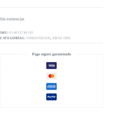
Sin existencias
SKU:
014633740165
CATEGORÍAS:
VIDEOJUEGOS
,
XBOX ONE
Pago seguro garantizado