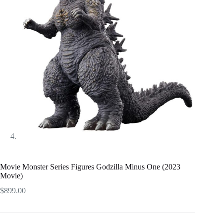
Movie Monster Series Figures Godzilla Minus One (2023
Movie)
$
899.00