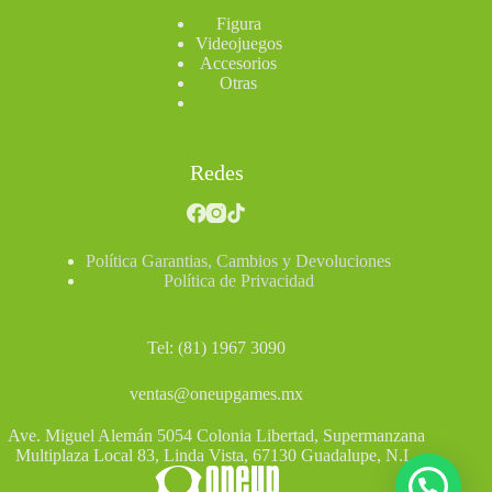
Figura
Videojuegos
Accesorios
Otras
Redes
Política Garantias, Cambios y Devoluciones
Política de Privacidad
Tel: (81) 1967 3090
ventas@oneupgames.mx
Ave. Miguel Alemán 5054 Colonia Libertad, Supermanzana
Multiplaza Local 83, Linda Vista, 67130 Guadalupe, N.L.