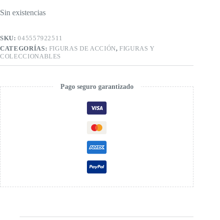
Sin existencias
SKU:
045557922511
CATEGORÍAS:
FIGURAS DE ACCIÓN
,
FIGURAS Y
COLECCIONABLES
Pago seguro garantizado