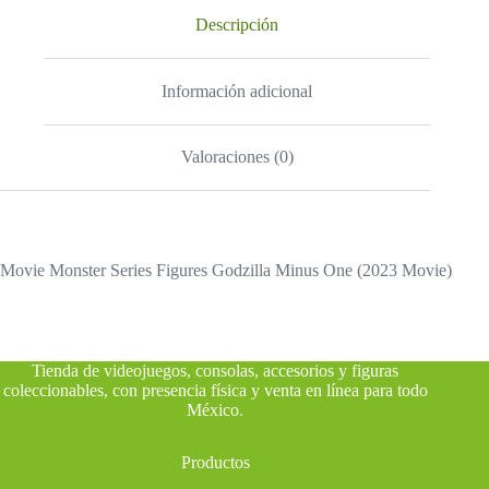
Descripción
Información adicional
Valoraciones (0)
Movie Monster Series Figures Godzilla Minus One (2023 Movie)
Tienda de videojuegos, consolas, accesorios y figuras
coleccionables, con presencia física y venta en línea para todo
México
.
Productos