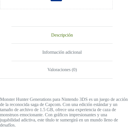
Descripción
Información adicional
Valoraciones (0)
Monster Hunter Generations para Nintendo 3DS es un juego de acción
de la reconocida saga de Capcom. Con una edición estándar y un
tamaño de archivo de 1.5 GB, ofrece una experiencia de caza de
monstruos emocionante. Con gráficos impresionantes y una
jugabilidad adictiva, este título te sumergirá en un mundo lleno de
desafíos.