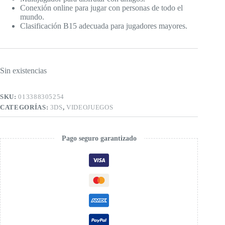
Conexión online para jugar con personas de todo el
mundo.
Clasificación B15 adecuada para jugadores mayores.
Sin existencias
SKU:
013388305254
CATEGORÍAS:
3DS
,
VIDEOJUEGOS
Pago seguro garantizado