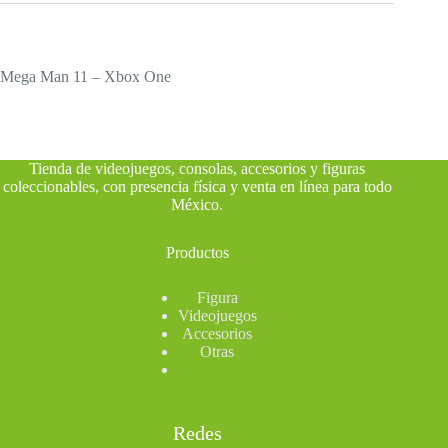
Mega Man 11 – Xbox One
Tienda de videojuegos, consolas, accesorios y figuras
coleccionables, con presencia física y venta en línea para todo
México
.
Productos
Figura
Videojuegos
Accesorios
Otras
Redes