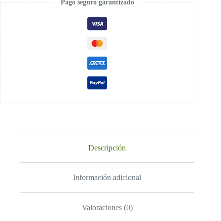
Pago seguro garantizado
Descripción
Información adicional
Valoraciones (0)