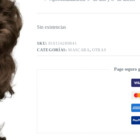
Sin existencias
SKU:
810116280841
CATEGORÍAS:
MASCARA
,
OTRAS
Pago seguro 