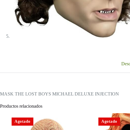
Desc
MASK THE LOST BOYS MICHAEL DELUXE INJECTION
Productos relacionados
Agotado
Agotado