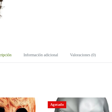
ripción
Información adicional
Valoraciones (0)
Agotado