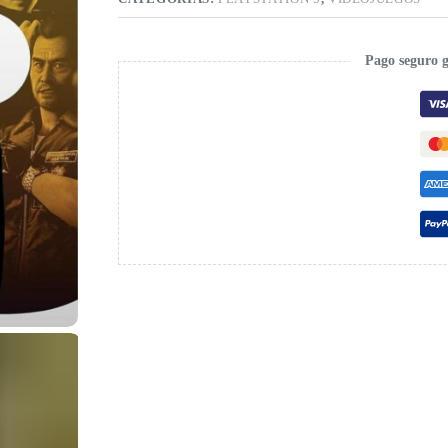
Pago seguro 