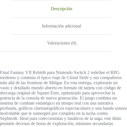
Descripción
Información adicional
Valoraciones (0)
Final Fantasy VII Rebirth para Nintendo Switch 2 redefine el RPG
moderno y continúa el épico viaje de Cloud Strife y sus compañeros
más allá de las fronteras de Midgar. En esta entrega, explorarás un
vasto y detallado mundo abierto en formato de tarjeta con código de
descarga original de Square Enix, optimizado para aprovechar la
potencia de la consola de nueva generación. El juego combina un
sistema de combate estratégico en tiempo real con una narrativa
profunda, gráficos cinematográficos espectaculares y una banda sonora
inolvidable que te sumergirá por completo en la lucha contra
Sephiroth. Ideal para coleccionistas y fanáticos de la saga, este título
promete decenas de horas de exploración, misiones secundarias