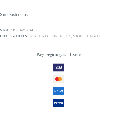
Sin existencias
SKU:
662248928487
CATEGORÍAS:
NINTENDO SWITCH 2
,
VIDEOJUEGOS
Pago seguro garantizado