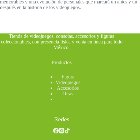
memorables y una evolución de personajes que marcará un antes y un
después en la historia de los videojuegos.
Tienda de videojuegos, consolas, accesorios y figuras
coleccionables, con presencia física y venta en línea para todo
México
.
Productos
Figura
Videojuegos
Accesorios
Otras
Redes