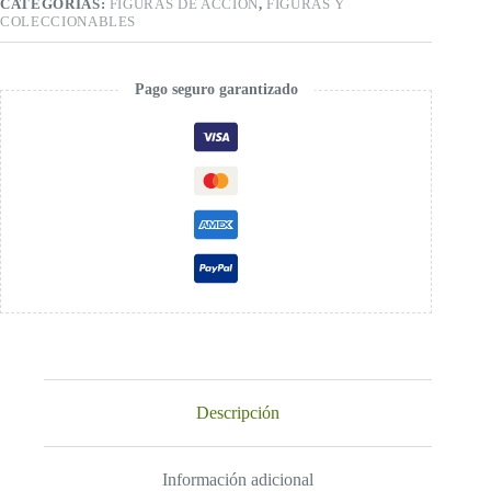
CATEGORÍAS:
FIGURAS DE ACCIÓN
,
FIGURAS Y
COLECCIONABLES
Pago seguro garantizado
Descripción
Información adicional