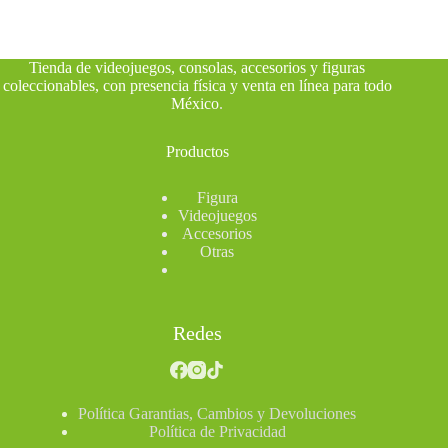
Tienda de videojuegos, consolas, accesorios y figuras
coleccionables, con presencia física y venta en línea para todo
México
.
Productos
Figura
Videojuegos
Accesorios
Otras
Redes
Política Garantias, Cambios y Devoluciones
Política de Privacidad