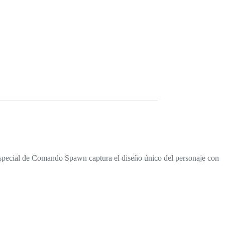
special de Comando Spawn captura el diseño único del personaje con