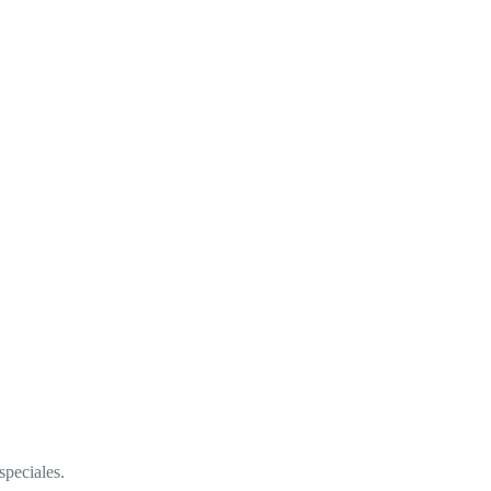
speciales.