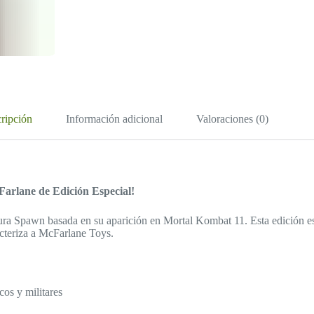
ripción
Información adicional
Valoraciones (0)
Farlane de Edición Especial!
ura Spawn basada en su aparición en Mortal Kombat 11. Esta edición e
acteriza a McFarlane Toys.
cos y militares