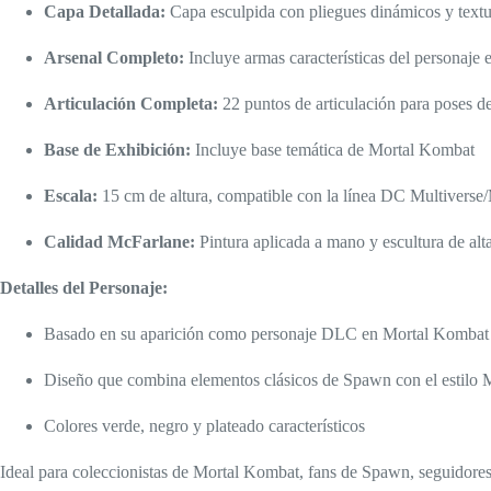
Capa Detallada:
Capa esculpida con pliegues dinámicos y textur
Arsenal Completo:
Incluye armas características del personaj
Articulación Completa:
22 puntos de articulación para poses 
Base de Exhibición:
Incluye base temática de Mortal Kombat
Escala:
15 cm de altura, compatible con la línea DC Multivers
Calidad McFarlane:
Pintura aplicada a mano y escultura de alt
Detalles del Personaje:
Basado en su aparición como personaje DLC en Mortal Kombat
Diseño que combina elementos clásicos de Spawn con el estilo
Colores verde, negro y plateado característicos
Ideal para coleccionistas de Mortal Kombat, fans de Spawn, seguidores