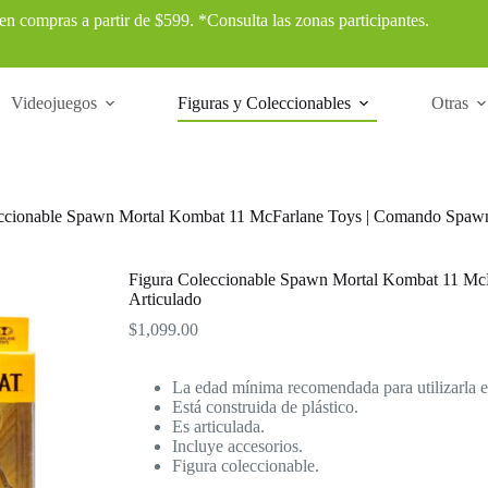
 en compras a partir de $599. *Consulta las zonas participantes.
Videojuegos
Figuras y Coleccionables
Otras
ccionable Spawn Mortal Kombat 11 McFarlane Toys | Comando Spawn
Figura Coleccionable Spawn Mortal Kombat 11 Mc
Articulado
$
1,099.00
La edad mínima recomendada para utilizarla e
Está construida de plástico.
Es articulada.
Incluye accesorios.
Figura coleccionable.