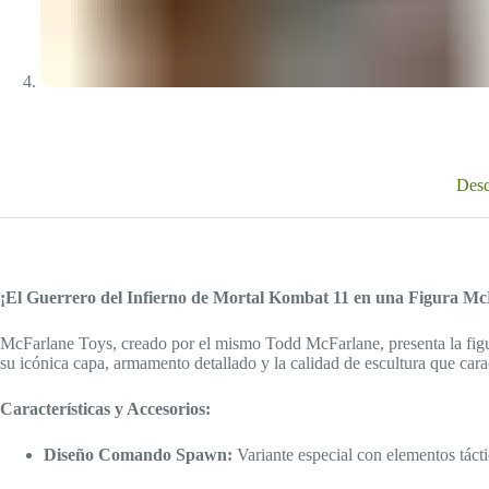
Desc
¡El Guerrero del Infierno de Mortal Kombat 11 en una Figura Mc
McFarlane Toys, creado por el mismo Todd McFarlane, presenta la fig
su icónica capa, armamento detallado y la calidad de escultura que car
Características y Accesorios:
Diseño Comando Spawn:
Variante especial con elementos tácti