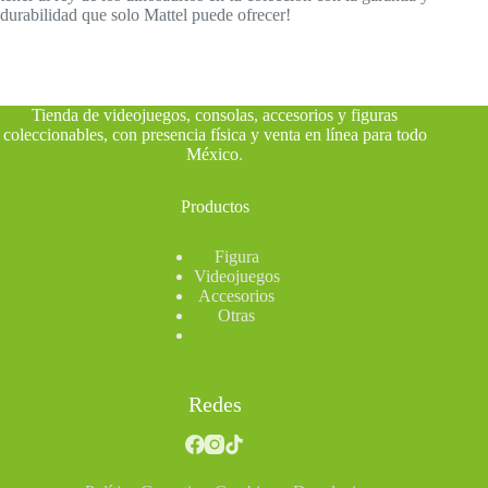
durabilidad que solo Mattel puede ofrecer!
Tienda de videojuegos, consolas, accesorios y figuras
coleccionables, con presencia física y venta en línea para todo
México
.
Productos
Figura
Videojuegos
Accesorios
Otras
Redes