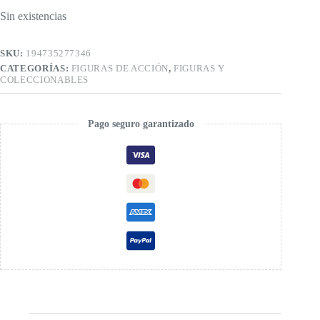
Sin existencias
SKU:
194735277346
CATEGORÍAS:
FIGURAS DE ACCIÓN
,
FIGURAS Y
COLECCIONABLES
Pago seguro garantizado