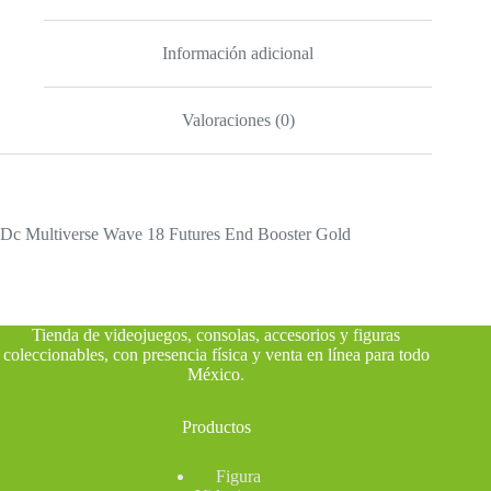
Información adicional
Valoraciones (0)
Dc Multiverse Wave 18 Futures End Booster Gold
Tienda de videojuegos, consolas, accesorios y figuras
coleccionables, con presencia física y venta en línea para todo
México
.
Productos
Figura