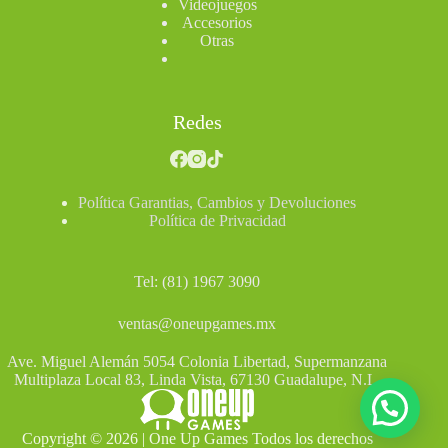
Videojuegos
Accesorios
Otras
Redes
Política Garantias, Cambios y Devoluciones
Política de Privacidad
Tel: (81) 1967 3090
ventas@oneupgames.mx
Ave. Miguel Alemán 5054 Colonia Libertad, Supermanzana
Multiplaza Local 83, Linda Vista, 67130 Guadalupe, N.L.
Copyright © 2026 | One Up Games Todos los derechos