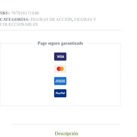
SKU:
787926171648
CATEGORÍAS:
FIGURAS DE ACCIÓN
,
FIGURAS Y
COLECCIONABLES
Pago seguro garantizado
Descripción