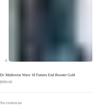
Dc Multiverse Wave 18 Futures End Booster Gold
$
999.00
Sin existencias