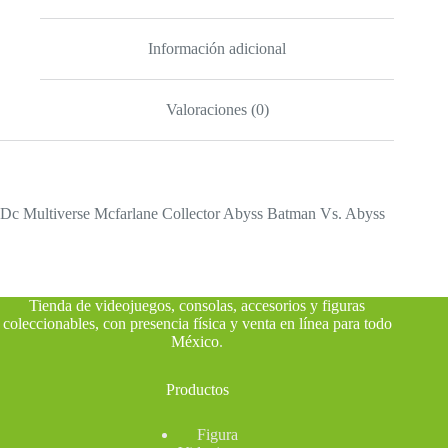
Información adicional
Valoraciones (0)
Dc Multiverse Mcfarlane Collector Abyss Batman Vs. Abyss
Tienda de videojuegos, consolas, accesorios y figuras
coleccionables, con presencia física y venta en línea para todo
México
.
Productos
Figura