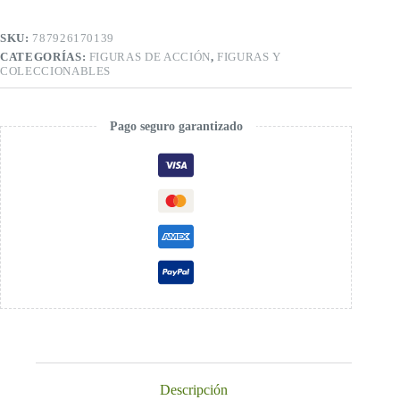
SKU:
787926170139
CATEGORÍAS:
FIGURAS DE ACCIÓN
,
FIGURAS Y
COLECCIONABLES
Pago seguro garantizado
Descripción