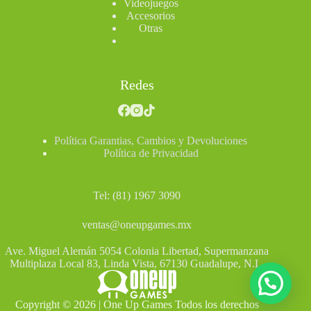
Videojuegos
Accesorios
Otras
Redes
Política Garantias, Cambios y Devoluciones
Política de Privacidad
Tel: (81) 1967 3090
ventas@oneupgames.mx
Ave. Miguel Alemán 5054 Colonia Libertad, Supermanzana
Multiplaza Local 83, Linda Vista, 67130 Guadalupe, N.L.
Copyright © 2026 | One Up Games Todos los derechos