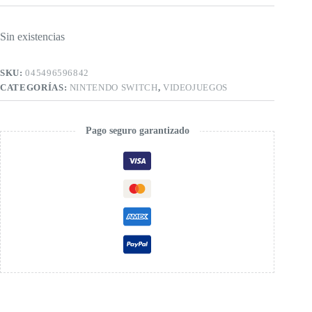
Sin existencias
SKU:
045496596842
CATEGORÍAS:
NINTENDO SWITCH
,
VIDEOJUEGOS
Pago seguro garantizado