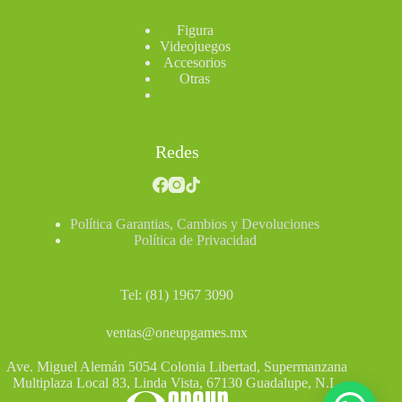
Figura
Videojuegos
Accesorios
Otras
Redes
Política Garantias, Cambios y Devoluciones
Política de Privacidad
Tel: (81) 1967 3090
ventas@oneupgames.mx
Ave. Miguel Alemán 5054 Colonia Libertad, Supermanzana
Multiplaza Local 83, Linda Vista, 67130 Guadalupe, N.L.