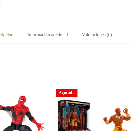
ripción
Información adicional
Valoraciones (0)
Agotado