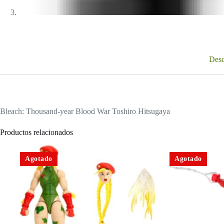
Desc
Bleach: Thousand-year Blood War Toshiro Hitsugaya
Productos relacionados
Agotado
Agotado