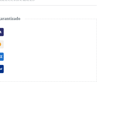
garantizado