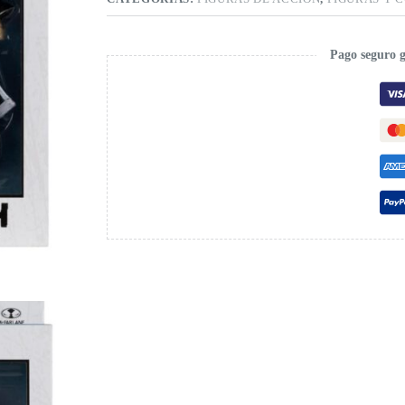
Pago seguro 