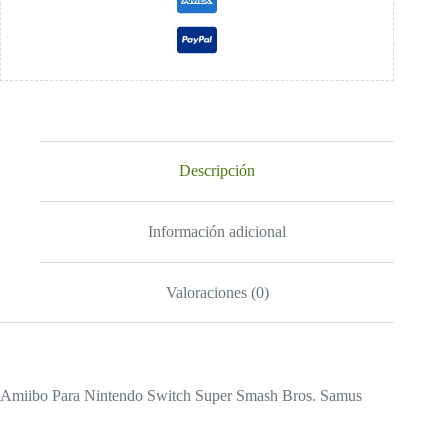
Descripción
Información adicional
Valoraciones (0)
Amiibo Para Nintendo Switch Super Smash Bros. Samus