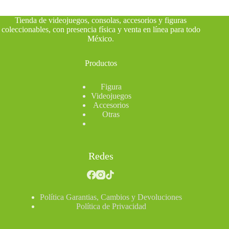
Tienda de videojuegos, consolas, accesorios y figuras
coleccionables, con presencia física y venta en línea para todo
México
.
Productos
Figura
Videojuegos
Accesorios
Otras
Redes
Política Garantias, Cambios y Devoluciones
Política de Privacidad