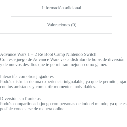
Información adicional
Valoraciones (0)
Advance Wars 1 + 2 Re Boot Camp Nintendo Switch
Con este juego de Advance Wars vas a disfrutar de horas de diversión
y de nuevos desafíos que te permitirán mejorar como gamer.
Interactúa con otros jugadores
Podrás disfrutar de una experiencia inigualable, ya que te permite jugar
con tus amistades y compartir momentos inolvidables.
Diversión sin fronteras
Podrás compartir cada juego con personas de todo el mundo, ya que es
posible conectarse de manera online.