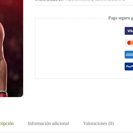
Pago seguro 
ripción
Información adicional
Valoraciones (0)