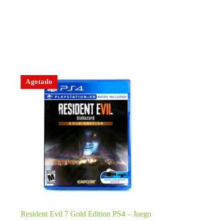
Agotado
Resident Evil 7 Gold Edition PS4 – Juego