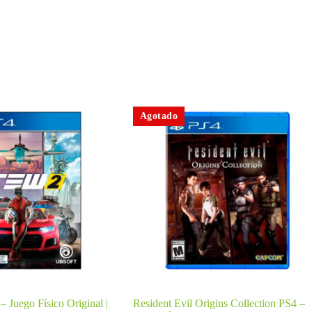
Agotado
 Juego Físico Original |
Resident Evil Origins Collection PS4 –