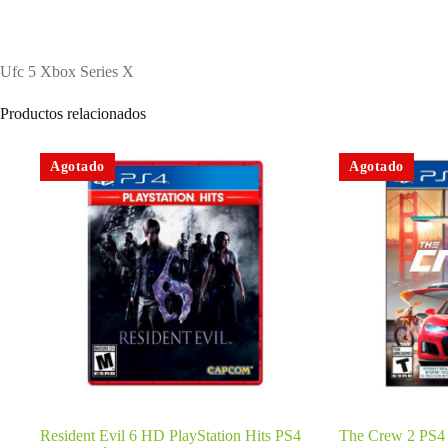
Ufc 5 Xbox Series X
Productos relacionados
Agotado
Agotado
Resident Evil 6 HD PlayStation Hits PS4
The Crew 2 PS4 –