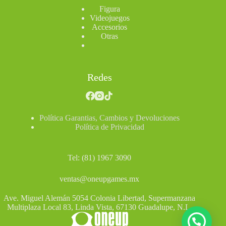
Figura
Videojuegos
Accesorios
Otras
Redes
Política Garantias, Cambios y Devoluciones
Política de Privacidad
Tel: (81) 1967 3090
ventas@oneupgames.mx
Ave. Miguel Alemán 5054 Colonia Libertad, Supermanzana
Multiplaza Local 83, Linda Vista, 67130 Guadalupe, N.L.