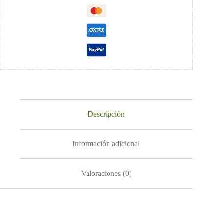
Descripción
Información adicional
Valoraciones (0)