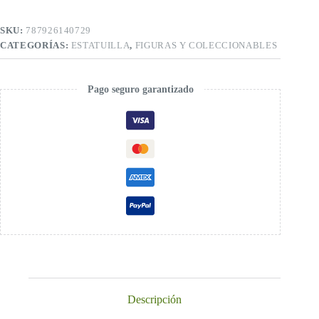
SKU:
787926140729
CATEGORÍAS:
ESTATUILLA
,
FIGURAS Y COLECCIONABLES
Pago seguro garantizado
Descripción