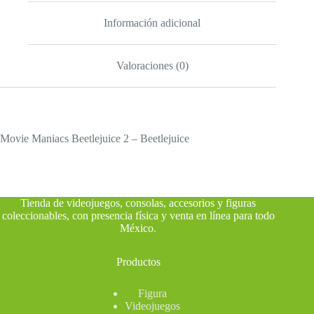
Información adicional
Valoraciones (0)
Movie Maniacs Beetlejuice 2 – Beetlejuice
Tienda de videojuegos, consolas, accesorios y figuras
coleccionables, con presencia física y venta en línea para todo
México
.
Productos
Figura
Videojuegos