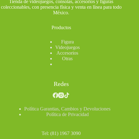
Tienda de videojuegos, consolas, accesorios y figuras
coleccionables, con presencia física y venta en línea para todo
México
.
Productos
Figura
Videojuegos
Accesorios
Otras
Redes
Política Garantias, Cambios y Devoluciones
Política de Privacidad
Tel: (81) 1967 3090