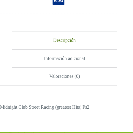
Descripción
Información adicional
Valoraciones (0)
Midnight Club Street Racing (greatest Hits) Ps2