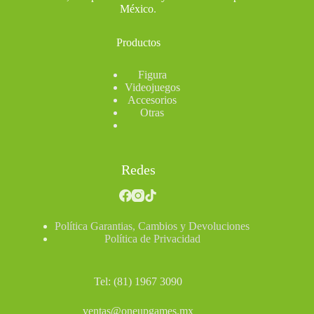
México
.
Productos
Figura
Videojuegos
Accesorios
Otras
Redes
Política Garantias, Cambios y Devoluciones
Política de Privacidad
Tel: (81) 1967 3090
ventas@oneupgames.mx