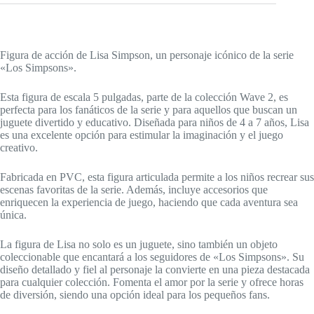
Figura de acción de Lisa Simpson, un personaje icónico de la serie
«Los Simpsons».
Esta figura de escala 5 pulgadas, parte de la colección Wave 2, es
perfecta para los fanáticos de la serie y para aquellos que buscan un
juguete divertido y educativo. Diseñada para niños de 4 a 7 años, Lisa
es una excelente opción para estimular la imaginación y el juego
creativo.
Fabricada en PVC, esta figura articulada permite a los niños recrear sus
escenas favoritas de la serie. Además, incluye accesorios que
enriquecen la experiencia de juego, haciendo que cada aventura sea
única.
La figura de Lisa no solo es un juguete, sino también un objeto
coleccionable que encantará a los seguidores de «Los Simpsons». Su
diseño detallado y fiel al personaje la convierte en una pieza destacada
para cualquier colección. Fomenta el amor por la serie y ofrece horas
de diversión, siendo una opción ideal para los pequeños fans.