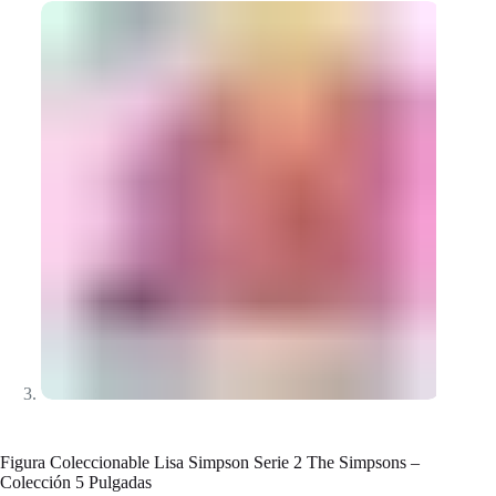
Figura Coleccionable Lisa Simpson Serie 2 The Simpsons –
Colección 5 Pulgadas