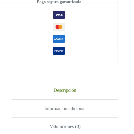
Pago seguro garantizado
Descripción
Información adicional
Valoraciones (0)