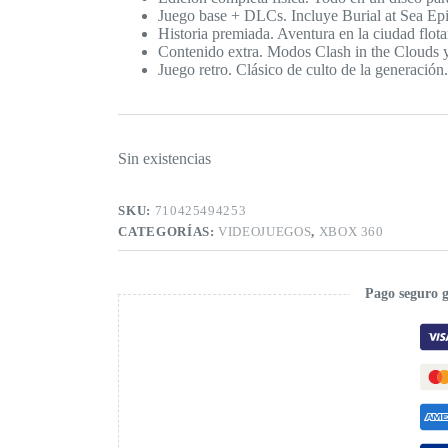
Juego base + DLCs. Incluye Burial at Sea Epi
Historia premiada. Aventura en la ciudad flot
Contenido extra. Modos Clash in the Clouds y
Juego retro. Clásico de culto de la generación
Sin existencias
SKU:
710425494253
CATEGORÍAS:
VIDEOJUEGOS
,
XBOX 360
Pago seguro 