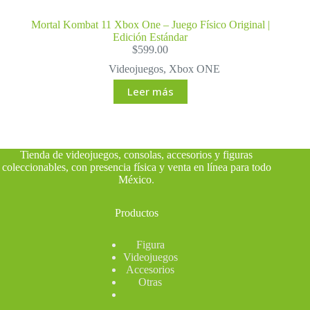
Mortal Kombat 11 Xbox One – Juego Físico Original |
Edición Estándar
$
599.00
Videojuegos
,
Xbox ONE
Leer más
Tienda de videojuegos, consolas, accesorios y figuras
coleccionables, con presencia física y venta en línea para todo
México
.
Productos
Figura
Videojuegos
Accesorios
Otras