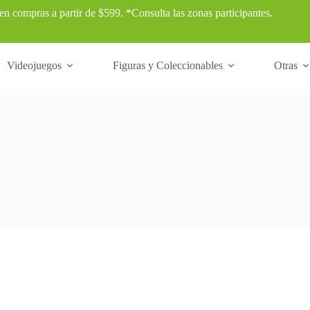
 en compras a partir de $599. *Consulta las zonas participantes.
Videojuegos
Figuras y Coleccionables
Otras