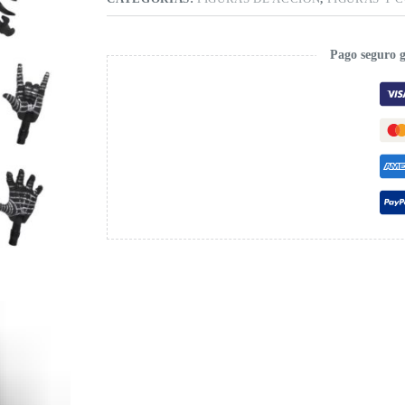
Pago seguro 