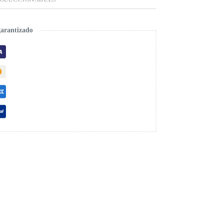
garantizado